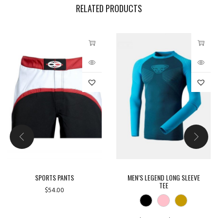
RELATED PRODUCTS
SPORTS PANTS
MEN’S LEGEND LONG SLEEVE
TEE
$
54.00